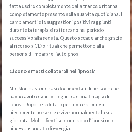
fatta uscire completamente dalla trance e ritorna
completamente presente nella sua vita quotidiana. I
cambiamenti e le suggestioni positivi raggiunti
durante la terapia si rafforzano nel periodo
successivo alla seduta. Questo accade anche grazie
al ricorso a CD o rituali che permettono alla
persona di imparare l’autoipnosi.
Ci sono effetti collaterali nell’ipnosi?
No. Non esistono casi documentati di persone che
hanno avuto danni in seguito ad una terapia di
ipnosi. Dopo la seduta la persona è di nuovo
pienamente presente e vive normalmente la sua
giornata. Molti clienti sentono dopo l’ipnosi una
piacevole ondata di energia.