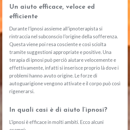
Un aiuto efficace, veloce ed
efficiente
Durante l’ipnosi assieme all’ipnoterapista si
rintraccia nel subconscio l’origine della sofferenza.
Questa viene poi resa cosciente e così sciolta
tramite suggestioni appropriate e positive. Una
terapia di ipnosi può perciò aiutare velocemente e
effettivamente, infatti si inserisce proprio là dove i
problemi hanno avuto origine. Le forze di
autoguarigione vengono attivate e il corpo può così
rigenerarsi.
In quali casi è di aiuto l’ipnosi?
L’ipnosi è efficace in molti ambiti. Ecco alcuni
esempi: