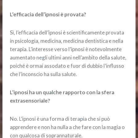
L’efficacia dell’ipnosi è provata?
Sì, l’efficacia dell’ipnosi è scientificamente provata
in psicologia, medicina, medicina dentistica e nella
terapia. L’interesse verso l’ipnosi è notevolmente
aumentato negli ultimi anni nell’ambito della salute,
poiché è ormai assodato e fuor di dubbio l’influsso
che l’inconscio ha sulla salute.
L’ipnosi ha un qualche rapporto con la sfera
extrasensoriale?
No. L’ipnosi è una forma di terapia che si può
apprendere e non ha nulla a che fare con la magia o
con qualcosa di soprannaturale.