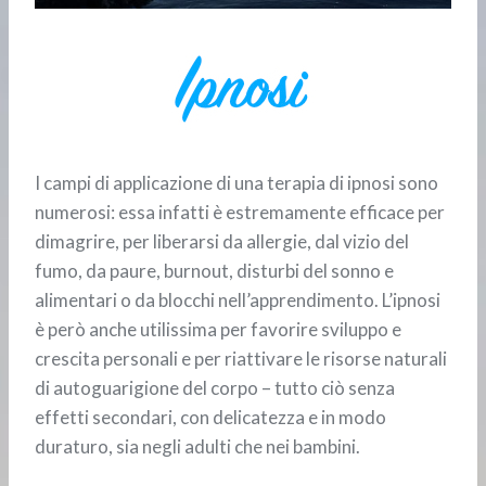
I campi di applicazione di una terapia di ipnosi sono
numerosi: essa infatti è estremamente efficace per
dimagrire, per liberarsi da allergie, dal vizio del
fumo, da paure, burnout, disturbi del sonno e
alimentari o da blocchi nell’apprendimento. L’ipnosi
è però anche utilissima per favorire sviluppo e
crescita personali e per riattivare le risorse naturali
di autoguarigione del corpo – tutto ciò senza
effetti secondari, con delicatezza e in modo
duraturo, sia negli adulti che nei bambini.