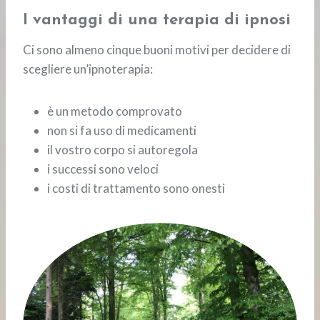
I vantaggi di una terapia di ipnosi
Ci sono almeno cinque buoni motivi per decidere di
scegliere un’ipnoterapia:
è un metodo comprovato
non si fa uso di medicamenti
il vostro corpo si autoregola
i successi sono veloci
i costi di trattamento sono onesti