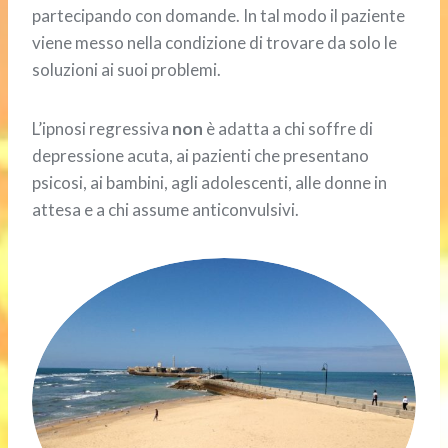
partecipando con domande. In tal modo il paziente
viene messo nella condizione di trovare da solo le
soluzioni ai suoi problemi.
L’ipnosi regressiva
non
è adatta a chi soffre di
depressione acuta, ai pazienti che presentano
psicosi, ai bambini, agli adolescenti, alle donne in
attesa e a chi assume anticonvulsivi.