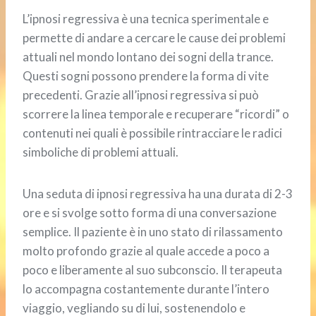
L’ipnosi regressiva è una tecnica sperimentale e
permette di andare a cercare le cause dei problemi
attuali nel mondo lontano dei sogni della trance.
Questi sogni possono prendere la forma di vite
precedenti. Grazie all’ipnosi regressiva si può
scorrere la linea temporale e recuperare “ricordi” o
contenuti nei quali è possibile rintracciare le radici
simboliche di problemi attuali.
Una seduta di ipnosi regressiva ha una durata di 2-3
ore e si svolge sotto forma di una conversazione
semplice. Il paziente è in uno stato di rilassamento
molto profondo grazie al quale accede a poco a
poco e liberamente al suo subconscio. Il terapeuta
lo accompagna costantemente durante l’intero
viaggio, vegliando su di lui, sostenendolo e