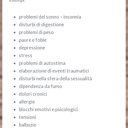
problemi del sonno – insonnia
disturbi di digestione
problemi di peso
paure e fobie
depressione
stress
problemi di autostima
elaborazione di eventi traumatici
disturbi nella sfera della sessualità
dipendenza da fumo
dolori cronici
allergie
blocchi emotivi e psicologici
tensioni
balbuzie