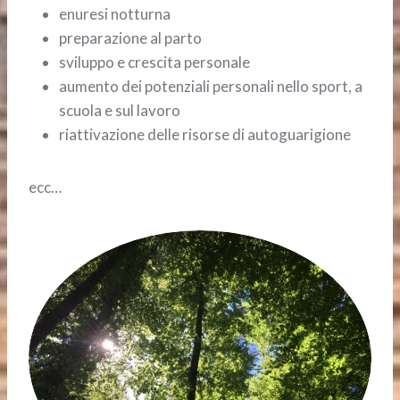
enuresi notturna
preparazione al parto
sviluppo e crescita personale
aumento dei potenziali personali nello sport, a
scuola e sul lavoro
riattivazione delle risorse di autoguarigione
ecc…