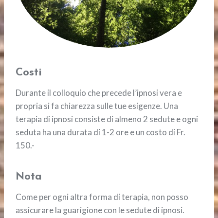
Costi
Durante il colloquio che precede l’ipnosi vera e
propria si fa chiarezza sulle tue esigenze. Una
terapia di ipnosi consiste di almeno 2 sedute e ogni
seduta ha una durata di 1-2 ore e un costo di Fr.
150.-
Nota
Come per ogni altra forma di terapia, non posso
assicurare la guarigione con le sedute di ipnosi.