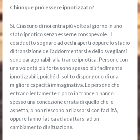
Chiunque può essere ipnotizzato?
Sì. Ciascuno di noi entra più volte al giorno in uno
stato ipnotico senza esserne consapevole. Il
cosiddetto sognare ad occhi aperti oppure lo stadio
di transizione dell’addormentarsi e dello svegliarsi
sono paragonabili alla trance ipnotica. Persone con
una volontà più forte sono spesso più facilmente
ipnotizzabili, poiché di solito dispongono di una
migliore capacità immaginativa. Le persone che
entrano lentamente o poco in trance o hanno
spesso una concezione errata di quello che le
aspetta, o non riescono a rilassarsi con facilità,
oppure fanno fatica ad adattarsi ad un
cambiamento di situazione.