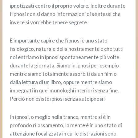
ipnotizzati contro il proprio volere. Inoltre durante
l’ipnosi non si danno informazioni di sé stessi che
invece si vorrebbe tenere segrete.
È importante capire che l’ipnosi è uno stato
fisiologico, naturale della nostra mente e che tutti
noi entriamo in ipnosi spontaneamente più volte
durante la giornata. Siamo in ipnosi per esempio
mentre siamo totalmente assorbiti da un film o
dalla lettura di un libro, oppure mentre siamo
impegnati in quei monologhi interiori senza fine.
Perciò non esiste ipnosi senza autoipnosi!
In ipnosi, o meglio nella trance, mentre si è in
profondo rilassamento, la mente è in uno stato di
attenzione focalizzata in cui le distrazioni sono