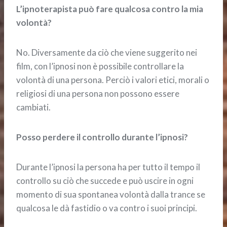
L’ipnoterapista può fare qualcosa contro la mia
volontà?
No. Diversamente da ciò che viene suggerito nei
film, con l’ipnosi non è possibile controllare la
volontà di una persona. Perciò i valori etici, morali o
religiosi di una persona non possono essere
cambiati.
Posso perdere il controllo durante l’ipnosi?
Durante l’ipnosi la persona ha per tutto il tempo il
controllo su ciò che succede e può uscire in ogni
momento di sua spontanea volontà dalla trance se
qualcosa le dà fastidio o va contro i suoi principi.