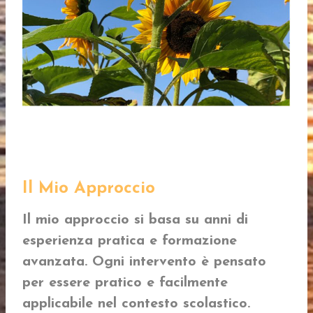
Il Mio Approccio
Il mio approccio si basa su anni di
esperienza pratica e formazione
avanzata. Ogni intervento è pensato
per essere pratico e facilmente
applicabile nel contesto scolastico.