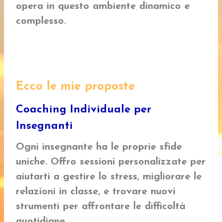
opera in questo ambiente dinamico e
complesso.
Ecco le mie proposte
Coaching Individuale per
Insegnanti
Ogni insegnante ha le proprie sfide
uniche. Offro sessioni personalizzate per
aiutarti a gestire lo stress, migliorare le
relazioni in classe, e trovare nuovi
strumenti per affrontare le difficoltà
quotidiane.