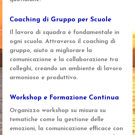
Coaching di Gruppo per Scuole
Il lavoro di squadra è fondamentale in
ogni scuola. Attraverso il coaching di
gruppo, aiuto a migliorare la
comunicazione e la collaborazione tra
colleghi, creando un ambiente di lavoro
armonioso e produttivo.
Workshop e Formazione Continua
Organizzo workshop su misura su
tematiche come la gestione delle
emozioni, la comunicazione efficace con