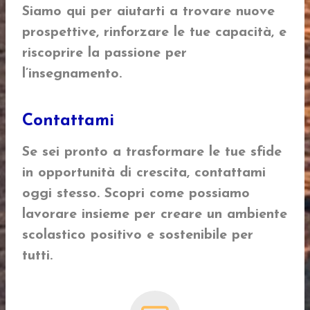
Siamo qui per aiutarti a trovare nuove
prospettive, rinforzare le tue capacità, e
riscoprire la passione per
l’insegnamento.
Contattami
Se sei pronto a trasformare le tue sfide
in opportunità di crescita, contattami
oggi stesso. Scopri come possiamo
lavorare insieme per creare un ambiente
scolastico positivo e sostenibile per
tutti.