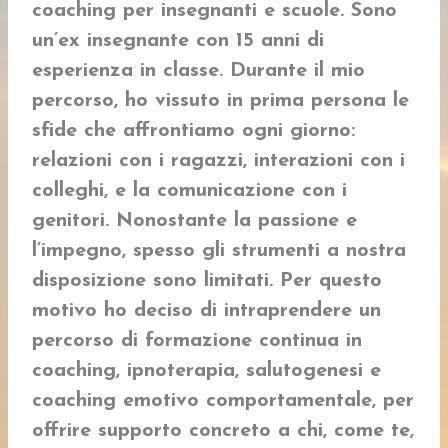
coaching per insegnanti e scuole. Sono
un’ex insegnante con 15 anni di
esperienza in classe. Durante il mio
percorso, ho vissuto in prima persona le
sfide che affrontiamo ogni giorno:
relazioni con i ragazzi, interazioni con i
colleghi, e la comunicazione con i
genitori. Nonostante la passione e
l’impegno, spesso gli strumenti a nostra
disposizione sono limitati. Per questo
motivo ho deciso di intraprendere un
percorso di formazione continua in
coaching, ipnoterapia, salutogenesi e
coaching emotivo comportamentale, per
offrire supporto concreto a chi, come te,