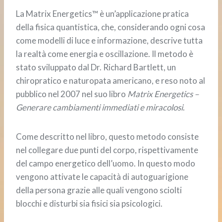
La Matrix Energetics™ è un’applicazione pratica
della fisica quantistica, che, considerando ogni cosa
come modelli di luce e informazione, descrive tutta
la realtà come energia e oscillazione. Il metodo è
stato sviluppato dal Dr. Richard Bartlett, un
chiropratico e naturopata americano, e reso noto al
pubblico nel 2007 nel suo libro
Matrix Energetics –
Generare cambiamenti immediati e miracolosi
.
Come descritto nel libro, questo metodo consiste
nel collegare due punti del corpo, rispettivamente
del campo energetico dell’uomo. In questo modo
vengono attivate le capacità di autoguarigione
della persona grazie alle quali vengono sciolti
blocchi e disturbi sia fisici sia psicologici.