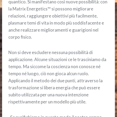
quantico. Si manifestano così nuove possibilità: con
la Matrix Energetics™ si possono migliorare
relazioni, raggiungere obiettivi più facilmente,
plasmare temi di vita in modo più soddisfacente e
anche realizzare miglioramenti e guarigioni nel
corpo fisico.
Non si deve escludere nessuna possibilità di
applicazione. Alcune situazioni ce le trasciniamo da
tempo. Ma siccome la coscienza non conosce né
tempo né luogo, ciò non gioca alcun ruolo.
Applicando il metodo dei due punti, attraverso la
trasformazione si libera energia che può essere
subito utilizzata per una nuova intenzione
rispettivamente per un modello più utile.