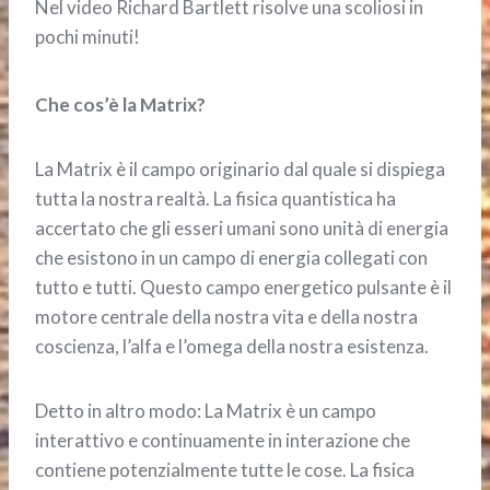
Nel video Richard Bartlett risolve una scoliosi in
pochi minuti!
Che cos’è la Matrix?
La Matrix è il campo originario dal quale si dispiega
tutta la nostra realtà. La fisica quantistica ha
accertato che gli esseri umani sono unità di energia
che esistono in un campo di energia collegati con
tutto e tutti. Questo campo energetico pulsante è il
motore centrale della nostra vita e della nostra
coscienza, l’alfa e l’omega della nostra esistenza.
Detto in altro modo: La Matrix è un campo
interattivo e continuamente in interazione che
contiene potenzialmente tutte le cose. La fisica