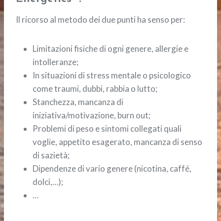
Il ricorso al metodo dei due punti ha senso per:
Limitazioni fisiche di ogni genere, allergie e
intolleranze;
In situazioni di stress mentale o psicologico
come traumi, dubbi, rabbia o lutto;
Stanchezza, mancanza di
iniziativa/motivazione, burn out;
Problemi di peso e sintomi collegati quali
voglie, appetito esagerato, mancanza di senso
di sazietà;
Dipendenze di vario genere (nicotina, caffé,
dolci,…);
…