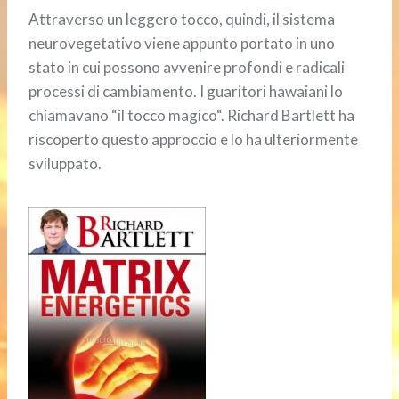
Attraverso un leggero tocco, quindi, il sistema
neurovegetativo viene appunto portato in uno
stato in cui possono avvenire profondi e radicali
processi di cambiamento. I guaritori hawaiani lo
chiamavano “il tocco magico“. Richard Bartlett ha
riscoperto questo approccio e lo ha ulteriormente
sviluppato.