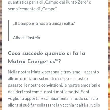
quantistica parla di „Campo del Punto Zero“ o
semplicemente di „Campo“.
„Il Campo è la nostra unica realtà.“
Albert Einstein
Cosa succede quando si fa la
Matrix Energetics™
?
Nella nostra Matrix personale troviamo – accanto
alle informazioni sul nostro corpo – il nostro
passato, le nostre convinzioni, le nostre emozioni e
desideri così come i nostri moti emotivi. Se si
vogliono apportare cambiamenti in modo conscio
allora si può far collassare la vecchia realtà a livello