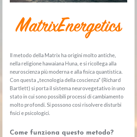
Il metodo della Matrix ha origini molto antiche,
nella religione hawaiana Huna, e si ricollega alla
neuroscienza più moderna e alla fisica quantistica.
Con questa „tecnologia della coscienza“ (Richard
Bartlett) si porta il sistema neurovegetativo in uno
stato in cui sono possibili processi di cambiamento
molto profondi. Si possono così risolvere disturbi
fisici e psicologici.
Come funziona questo metodo?