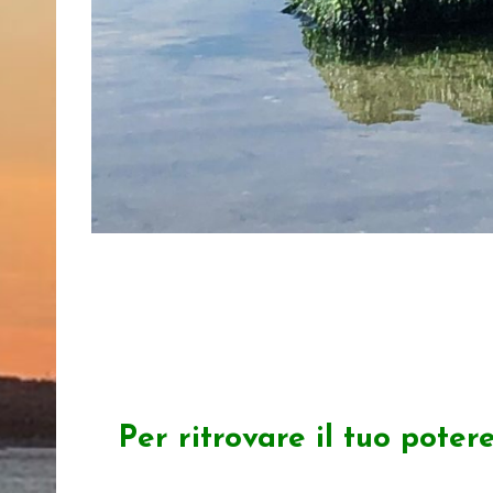
Per ritrovare il tuo poter