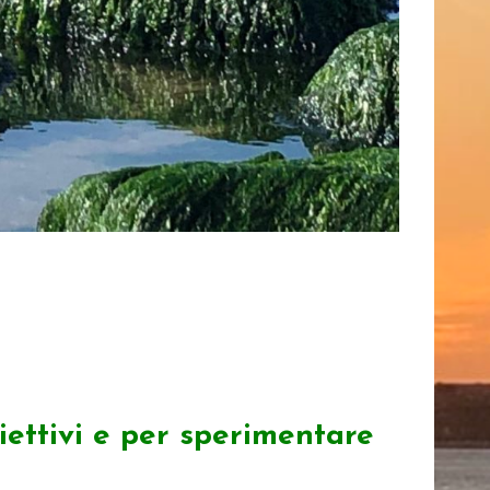
biettivi e per sperimentare