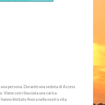
 di una persona. Durante una seduta di Access
. Viene così rilasciata una carica
ci hanno limitato finora nella nostra vita.