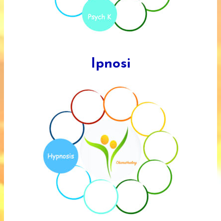
Ipnosi