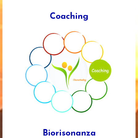
Coaching
Biorisonanza