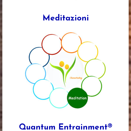
Meditazioni
Quantum Entrainment®