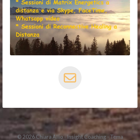
© 2026 Chiara Allio - Insight Coaching - Tema