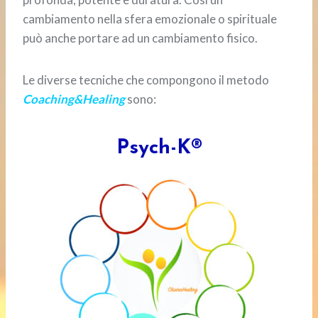
cambiamento nella sfera emozionale o spirituale
può anche portare ad un cambiamento fisico.
Le diverse tecniche che compongono il metodo
Coaching&Healing
sono:
Psych-K®