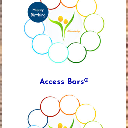
Access Bars®