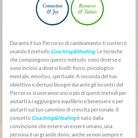
Durante il tuo Percorso di cambiamento ti sosterrò
usando il metodo
Coaching&Healing
. Le tecniche
che compongono questo metodo sono diverse e
sono incisivi a diversi livelli: fisico, psicologico-
mentale, emotivo, spirituale. A seconda del tuo
obiettivo e dei tuoi bisogni durante gli incontri del
Percorso si useranno uno o più di questi metodi per
aiutarti a raggiungere equilibrio e benessere e per
aiutarti sul tuo cammino di crescita personale. Il
concetto
Coaching&Healing
è nato dalla
convinzione che essere un essere umano, una
persona è un grande dono, anche se non sempre è