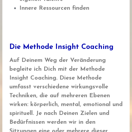
Innere Ressourcen finden
Die Methode Insight Coaching
Auf Deinem Weg der Veränderung
begleite ich Dich mit der Methode
Insight Coaching. Diese Methode
umfasst verschiedene wirkungsvolle
Techniken, die auf mehreren Ebenen
wirken: körperlich, mental, emotional und
spirituell. Je nach Deinen Zielen und
Bedürfnissen werden wir in den
Sitzungen eine oder mehrere dieser