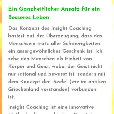
Ein Ganzheitlicher Ansatz für ein
Besseres Leben
Das Konzept des Insight Coaching
basiert auf der Überzeugung, dass das
Menschsein trotz aller Schwierigkeiten
ein assergewöhnliches Geschenk ist. Ich
sehe den Menschen als Einheit von
Körper und Geist, wobei der Geist nicht
nur rational und bewusst ist, sondern mit
dem Konzept der “Seele” (wie im antiken
Griechenland verstanden) verbunden
ist.
Insight Coaching ist eine innovative