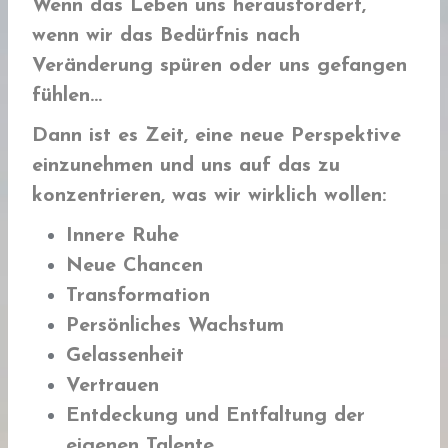
Wenn das Leben uns herausfordert,
wenn wir das Bedürfnis nach
Veränderung spüren oder uns gefangen
fühlen…
Dann ist es Zeit, eine neue Perspektive
einzunehmen und uns auf das zu
konzentrieren, was wir wirklich wollen:
Innere Ruhe
Neue Chancen
Transformation
Persönliches Wachstum
Gelassenheit
Vertrauen
Entdeckung und Entfaltung der
eigenen Talente