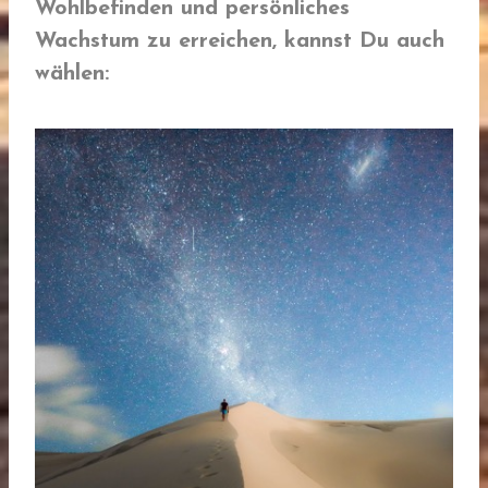
Wohlbefinden und persönliches
Wachstum zu erreichen, kannst Du auch
wählen: