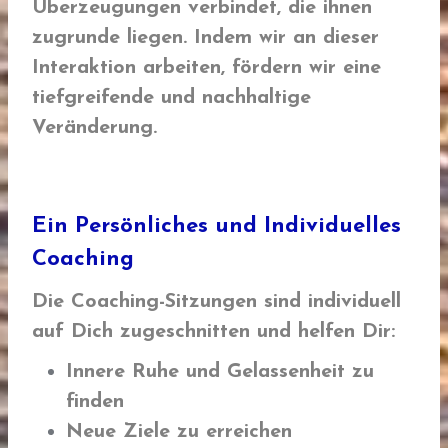
Überzeugungen verbindet, die ihnen
zugrunde liegen. Indem wir an dieser
Interaktion arbeiten, fördern wir eine
tiefgreifende und nachhaltige
Veränderung.
Ein Persönliches und Individuelles
Coaching
Die Coaching-Sitzungen sind individuell
auf Dich zugeschnitten und helfen Dir:
Innere Ruhe und Gelassenheit zu
finden
Neue Ziele zu erreichen