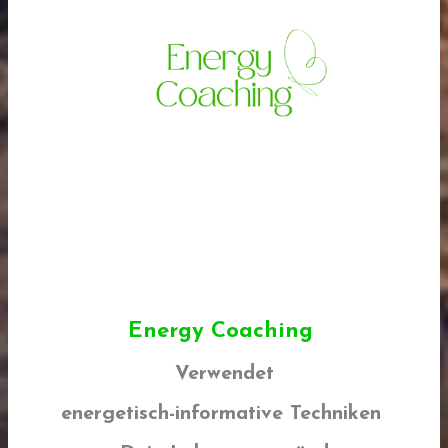
Energy Coaching
Verwendet
energetisch-informative Techniken