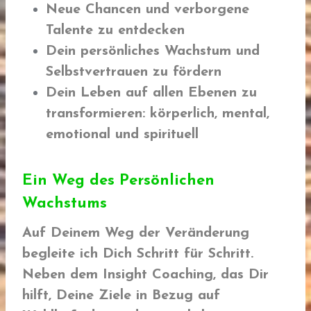
Neue Chancen und verborgene
Talente zu entdecken
Dein persönliches Wachstum und
Selbstvertrauen zu fördern
Dein Leben auf allen Ebenen zu
transformieren: körperlich, mental,
emotional und spirituell
Ein Weg des Persönlichen
Wachstums
Auf Deinem Weg der Veränderung
begleite ich Dich Schritt für Schritt.
Neben dem Insight Coaching, das Dir
hilft, Deine Ziele in Bezug auf