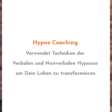
Hypno Coaching
Verwendet Techniken der
Verbalen und Nonverbalen Hypnose
um Dein Leben zu transformieren.