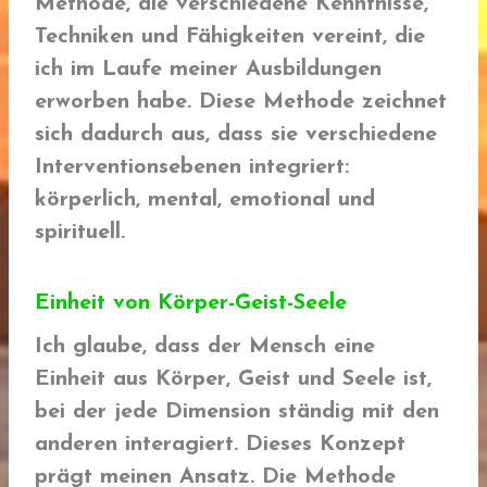
Methode, die verschiedene Kenntnisse,
Techniken und Fähigkeiten vereint, die
ich im Laufe meiner Ausbildungen
erworben habe. Diese Methode zeichnet
sich dadurch aus, dass sie verschiedene
Interventionsebenen integriert:
körperlich, mental, emotional und
spirituell.
Einheit von Körper-Geist-Seele
Ich glaube, dass der Mensch eine
Einheit aus Körper, Geist und Seele ist,
bei der jede Dimension ständig mit den
anderen interagiert. Dieses Konzept
prägt meinen Ansatz. Die Methode