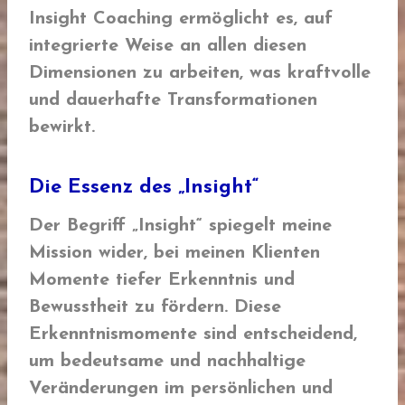
Insight Coaching ermöglicht es, auf
integrierte Weise an allen diesen
Dimensionen zu arbeiten, was kraftvolle
und dauerhafte Transformationen
bewirkt.
Die Essenz des „Insight“
Der Begriff „Insight“ spiegelt meine
Mission wider, bei meinen Klienten
Momente tiefer Erkenntnis und
Bewusstheit zu fördern. Diese
Erkenntnismomente sind entscheidend,
um bedeutsame und nachhaltige
Veränderungen im persönlichen und