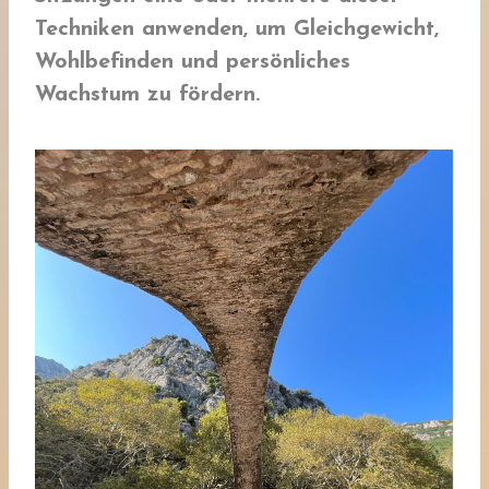
Techniken anwenden, um Gleichgewicht,
Wohlbefinden und persönliches
Wachstum zu fördern.