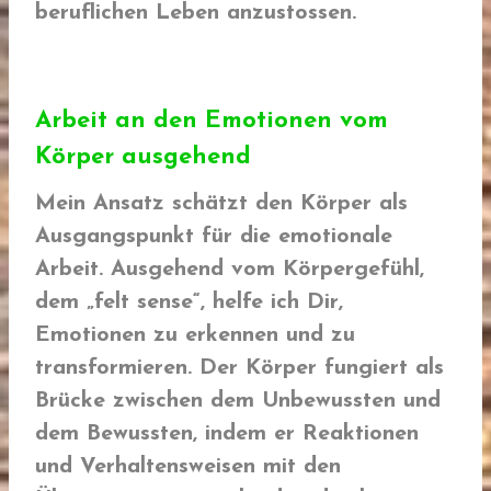
beruflichen Leben anzustossen.
Arbeit an den Emotionen vom
Körper ausgehend
Mein Ansatz schätzt den Körper als
Ausgangspunkt für die emotionale
Arbeit. Ausgehend vom Körpergefühl,
dem „felt sense“, helfe ich Dir,
Emotionen zu erkennen und zu
transformieren. Der Körper fungiert als
Brücke zwischen dem Unbewussten und
dem Bewussten, indem er Reaktionen
und Verhaltensweisen mit den