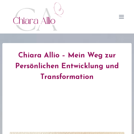
Zum
Inhalt
springen
Chiara Allio – Mein Weg zur
Persönlichen Entwicklung und
Transformation