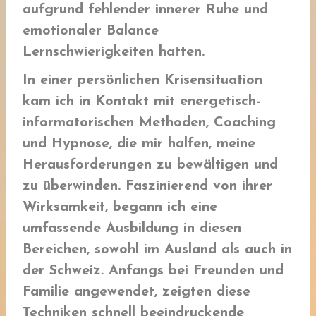
aufgrund fehlender innerer Ruhe und
emotionaler Balance
Lernschwierigkeiten hatten.
In einer persönlichen Krisensituation
kam ich in Kontakt mit energetisch-
informatorischen Methoden, Coaching
und Hypnose, die mir halfen, meine
Herausforderungen zu bewältigen und
zu überwinden. Faszinierend von ihrer
Wirksamkeit, begann ich eine
umfassende Ausbildung in diesen
Bereichen, sowohl im Ausland als auch in
der Schweiz. Anfangs bei Freunden und
Familie angewendet, zeigten diese
Techniken schnell beeindruckende