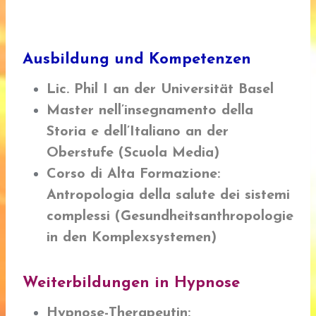
Ausbildung und Kompetenzen
Lic. Phil I an der Universität Basel
Master nell’insegnamento della
Storia e dell’Italiano an der
Oberstufe (Scuola Media)
Corso di Alta Formazione
:
Antropologia della salute dei sistemi
complessi (Gesundheitsanthropologie
in den Komplexsystemen)
Weiterbildungen in Hypnose
Hypnose-Therapeutin
: