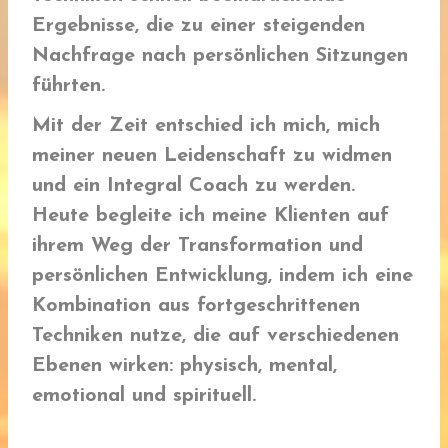
Ergebnisse, die zu einer steigenden
Nachfrage nach persönlichen Sitzungen
führten.
Mit der Zeit entschied ich mich, mich
meiner neuen Leidenschaft zu widmen
und ein Integral Coach zu werden.
Heute begleite ich meine Klienten auf
ihrem Weg der Transformation und
persönlichen Entwicklung, indem ich eine
Kombination aus fortgeschrittenen
Techniken nutze, die auf verschiedenen
Ebenen wirken: physisch, mental,
emotional und spirituell.