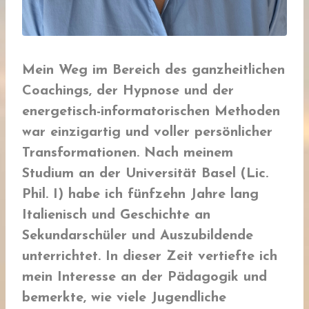
Mein Weg im Bereich des ganzheitlichen
Coachings, der Hypnose und der
energetisch-informatorischen Methoden
war einzigartig und voller persönlicher
Transformationen. Nach meinem
Studium an der Universität Basel (Lic.
Phil. I) habe ich fünfzehn Jahre lang
Italienisch und Geschichte an
Sekundarschüler und Auszubildende
unterrichtet. In dieser Zeit vertiefte ich
mein Interesse an der Pädagogik und
bemerkte, wie viele Jugendliche