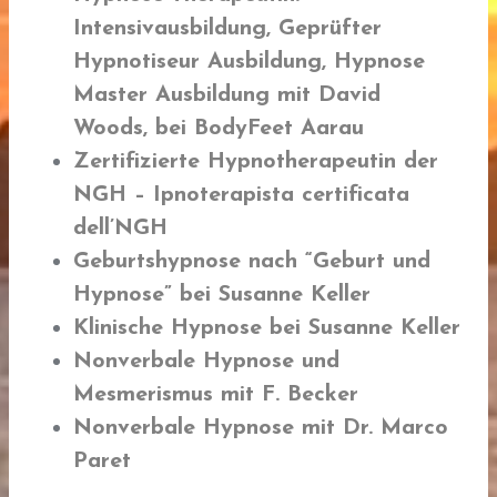
Intensivausbildung, Geprüfter
Hypnotiseur Ausbildung, Hypnose
Master Ausbildung mit David
Woods, bei BodyFeet Aarau
Zertifizierte Hypnotherapeutin der
NGH
– Ipnoterapista certificata
dell’NGH
Geburtshypnose
nach “Geburt und
Hypnose” bei Susanne Keller
Klinische Hypnose
bei Susanne Keller
Nonverbale Hypnose und
Mesmerismus
mit F. Becker
Nonverbale Hypnose
mit Dr. Marco
Paret